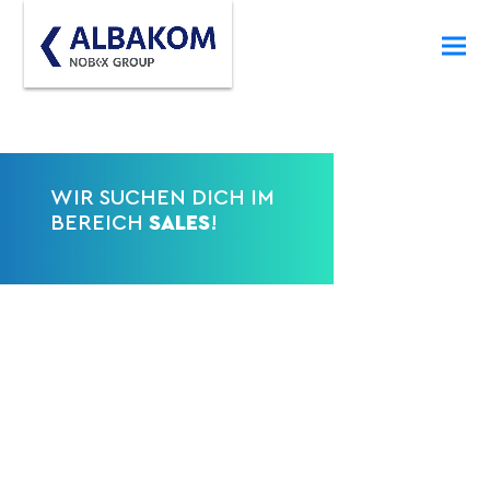
WIR SUCHEN DICH IM
BEREICH
SALES
!