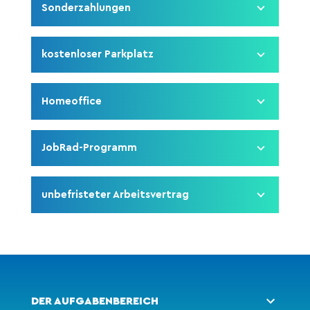
Sonderzahlungen
kostenloser Parkplatz
Homeoffice
JobRad-Programm
unbefristeter Arbeitsvertrag
DER AUFGABENBEREICH