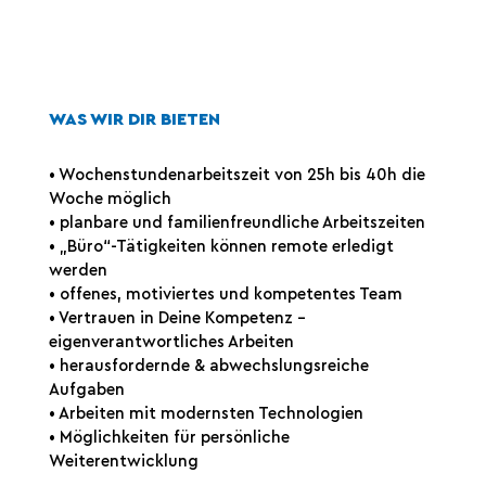
WAS WIR DIR BIETEN
• Wochenstundenarbeitszeit von 25h bis 40h die
Woche möglich
• planbare und familienfreundliche Arbeitszeiten
• „Büro“-Tätigkeiten können remote erledigt
werden
• offenes, motiviertes und kompetentes Team
• Vertrauen in Deine Kompetenz –
eigenverantwortliches Arbeiten
• herausfordernde & abwechslungsreiche
Aufgaben
• Arbeiten mit modernsten Technologien
• Möglichkeiten für persönliche
Weiterentwicklung