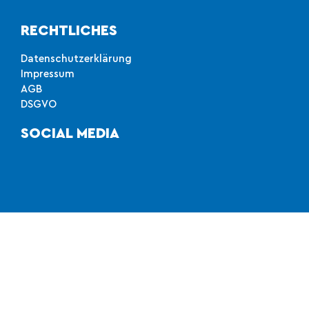
RECHTLICHES
Datenschutzerklärung
Impressum
AGB
DSGVO
SOCIAL MEDIA