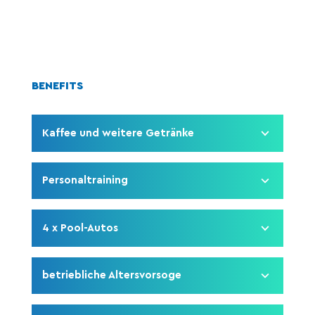
BENEFITS
Kaffee und weitere Getränke
Personaltraining
4 x Pool-Autos
betriebliche Altersvorsoge