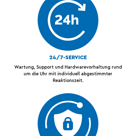
24/7-SERVICE
Wartung, Support und Hardwarevorhaltung rund
um die Uhr mit individuell abgestimmter
Reaktionszeit.