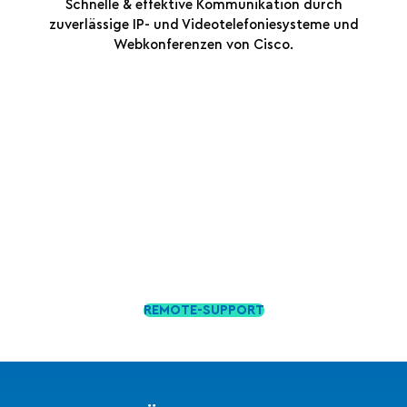
Schnelle & effektive Kommunikation durch
zuverlässige IP- und Videotelefoniesysteme und
Webkonferenzen von Cisco.
REMOTE-SUPPORT