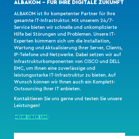
ALBAKOM - FÜR IHRE DIGITALE ZUKUNFT
ALBAKOM ist Ihr kompetenter Partner für Ihre
gesamte IT-Infrastruktur. Mit unserem 24/7-
Service bieten wir schnelle und unkomplizierte
Hilfe bei Störungen und Problemen. Unsere IT-
Experten kümmern sich um die Installation,
Wartung und Aktualisierung Ihrer Server, Clients,
IP-Telefone und Netzwerke. Dabei setzen wir auf
Infrastrukturkomponenten von CISCO und DELL
EMC, um Ihnen eine zuverlässige und
leistungsstarke IT-Infrastruktur zu bieten. Auf
Wunsch können wir Ihnen auch ein Komplett-
Outsourcing Ihrer IT anbieten.
Kontaktieren Sie uns gerne und testen Sie unsere
Leistungen!
MEHR ÜBER UNS