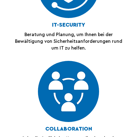
IT-SECURITY
Beratung und Planung, um Ihnen bei der
Bewältigung von Sicherheitsanforderungen rund
um IT zu helfen.
COLLABORATION